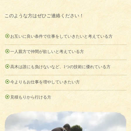
このような方はぜひご連絡ください！
お互いに良い条件で仕事をしていきたいと考えている方
一人親方で仲間が欲しいと考えている方
高木は誰にも負けないなど、1つの技術に優れている方
今よりもお仕事を増やしていきたい方
見積もりから行ける方